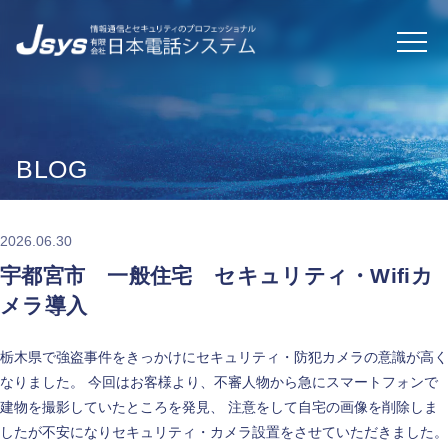
BLOG
2026.06.30
宇都宮市 一般住宅 セキュリティ・Wifiカ
メラ導入
栃木県で強盗事件をきっかけにセキュリティ・防犯カメラの意識が高く
なりました。 今回はお客様より、不審人物から急にスマートフォンで
建物を撮影していたところを発見、 注意をして自宅の画像を削除しま
したが不安になりセキュリティ・カメラ設置をさせていただきました。