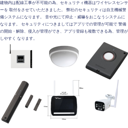
建物内は配線工事が不可能の為、セキュリティ機器はワイヤレスセンサ
ーを 取付をさせていただきました。 弊社のセキュリティは自主機械警
備システムになります。 音や光にて抑止・威嚇をおこなうシステムに
なります。 セキュリティにつきましてはアプリでの管理が可能で 警備
の開始・解除、侵入が管理ができ、アプリ登録も複数できる為、管理が
しやすく なります。