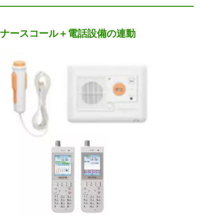
ナースコール＋電話設備の連動