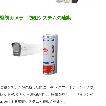
監視カメラ＋防犯システムの連動
防犯システムが作動した際に、PC・スマートフォン・タブ
レットPCなどから遠隔操作し、映像を見たり、サイレンや
放送による威嚇システムと連動させます。