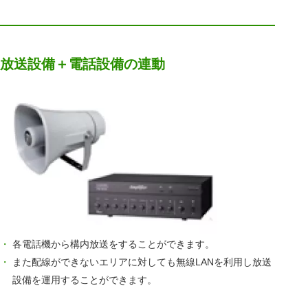
放送設備＋電話設備の連動
各電話機から構内放送をすることができます。
また配線ができないエリアに対しても無線LANを利用し放送
設備を運用することができます。