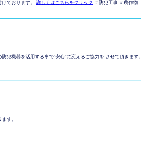
付けております。
詳しくはこちらをクリック
＃防犯工事 ＃農作物
犯機器を活用する事で”安心”に変えるご協力を させて頂きます。 
なります。