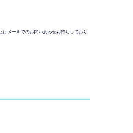
話またはメールでのお問いあわせお待ちしており