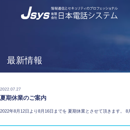
最新情報
2022.07.27
夏期休業のご案内
2022年8月12日より8月16日までを 夏期休業とさせて頂きます。