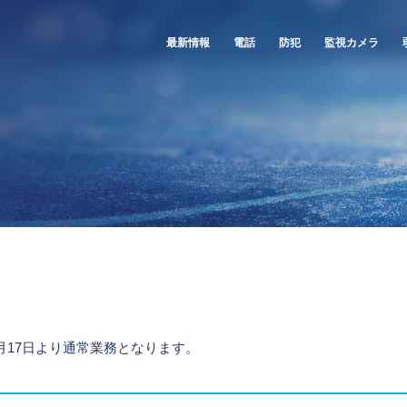
最新情報
電話
防犯
監視カメラ
 8月17日より通常業務となります。