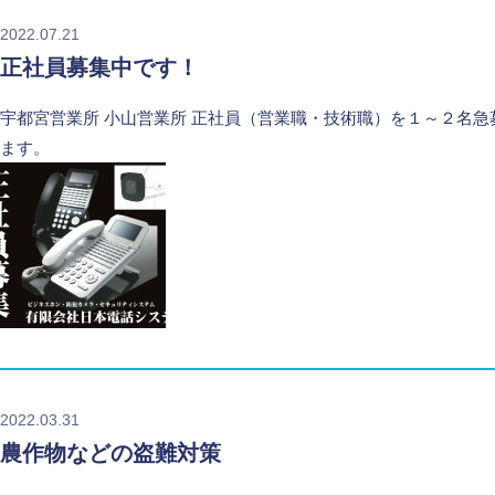
2022.07.21
正社員募集中です！
宇都宮営業所 小山営業所 正社員（営業職・技術職）を１～２名急
ます。
2022.03.31
農作物などの盗難対策