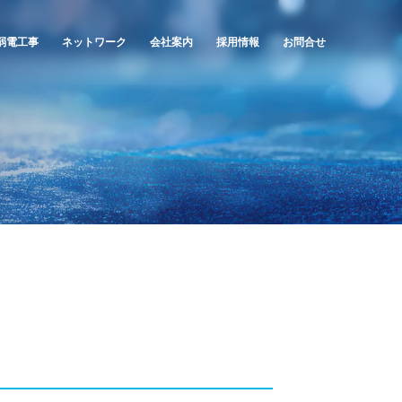
弱電工事
ネットワーク
会社案内
採用情報
お問合せ