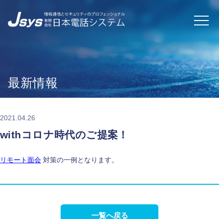
最新情報
2021.04.26
withコロナ時代のご提案！
リモート面会
対策の一例となります。
一覧へ戻る